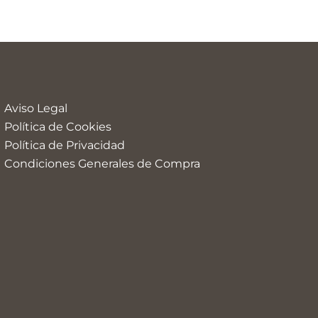
Aviso Legal
Política de Cookies
Política de Privacidad
Condiciones Generales de Compra