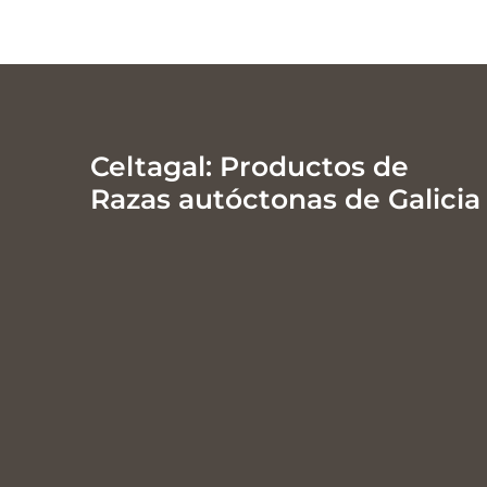
Celtagal: Productos de
Razas autóctonas de Galicia