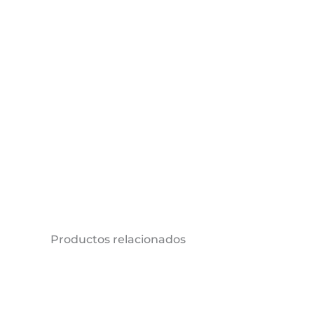
Productos relacionados